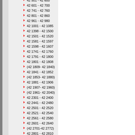
42 501 - 42 600
42 601 - 42 700
42 741 - 42 760
42 801 - 42 860
42 961 - 42 980
42 1001 - 42 1085
42 1398 - 42 1500
42 1501 - 42 1520
42 1581 - 42 1597
42 1598 - 42 1607
42 1741 - 42 1760
42 1791 - 42 1800
42 1801 - 42 1808
(42 1809- 42 1840)
42 1841 - 42 1852
(42 1853- 42 1880)
42 1881 - 42 1906
(42 1907- 42 1960)
(42 1961- 42 2040)
42 2301 - 42 2400
42 2441 - 42 2480
42 2501 - 42 2520
42 2521 - 42 2540
42 2561 - 42 2580
42 2601 - 42 2640
(42 2701-42 2772)
42 2801 - 42 2810