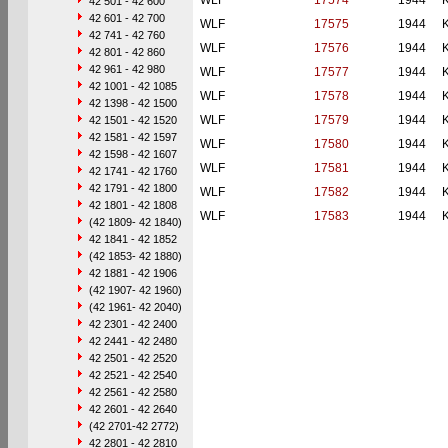
WLF
17574
1944
42 501 - 42 600
42 601 - 42 700
WLF
17575
1944
42 741 - 42 760
WLF
17576
1944
42 801 - 42 860
42 961 - 42 980
WLF
17577
1944
42 1001 - 42 1085
WLF
17578
1944
42 1398 - 42 1500
WLF
17579
1944
42 1501 - 42 1520
42 1581 - 42 1597
WLF
17580
1944
42 1598 - 42 1607
WLF
17581
1944
42 1741 - 42 1760
42 1791 - 42 1800
WLF
17582
1944
42 1801 - 42 1808
WLF
17583
1944
(42 1809- 42 1840)
42 1841 - 42 1852
(42 1853- 42 1880)
42 1881 - 42 1906
(42 1907- 42 1960)
(42 1961- 42 2040)
42 2301 - 42 2400
42 2441 - 42 2480
42 2501 - 42 2520
42 2521 - 42 2540
42 2561 - 42 2580
42 2601 - 42 2640
(42 2701-42 2772)
42 2801 - 42 2810