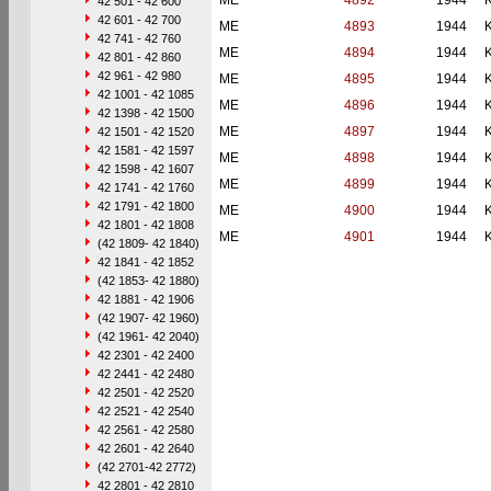
ME
4892
1944
42 501 - 42 600
42 601 - 42 700
ME
4893
1944
42 741 - 42 760
ME
4894
1944
42 801 - 42 860
42 961 - 42 980
ME
4895
1944
42 1001 - 42 1085
ME
4896
1944
42 1398 - 42 1500
ME
4897
1944
42 1501 - 42 1520
42 1581 - 42 1597
ME
4898
1944
42 1598 - 42 1607
ME
4899
1944
42 1741 - 42 1760
42 1791 - 42 1800
ME
4900
1944
42 1801 - 42 1808
ME
4901
1944
(42 1809- 42 1840)
42 1841 - 42 1852
(42 1853- 42 1880)
42 1881 - 42 1906
(42 1907- 42 1960)
(42 1961- 42 2040)
42 2301 - 42 2400
42 2441 - 42 2480
42 2501 - 42 2520
42 2521 - 42 2540
42 2561 - 42 2580
42 2601 - 42 2640
(42 2701-42 2772)
42 2801 - 42 2810