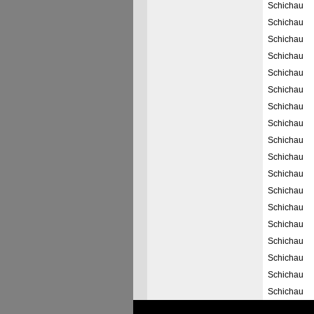
Schichau
Schichau
Schichau
Schichau
Schichau
Schichau
Schichau
Schichau
Schichau
Schichau
Schichau
Schichau
Schichau
Schichau
Schichau
Schichau
Schichau
Schichau