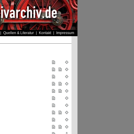
Quellen & Literatur
Kontakt
Impressum