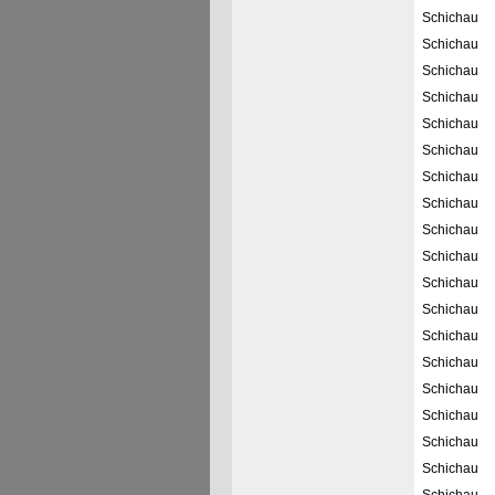
Schichau
Schichau
Schichau
Schichau
Schichau
Schichau
Schichau
Schichau
Schichau
Schichau
Schichau
Schichau
Schichau
Schichau
Schichau
Schichau
Schichau
Schichau