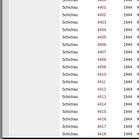
Schichau
4400
1944
Schichau
4401
1944
Schichau
4402
1944
Schichau
4403
1944
Schichau
4404
1944
Schichau
4405
1944
Schichau
4406
1944
Schichau
4407
1944
Schichau
4408
1944
Schichau
4409
1944
Schichau
4410
1944
Schichau
4411
1944
Schichau
4412
1944
Schichau
4413
1944
Schichau
4414
1944
Schichau
4415
1944
Schichau
4416
1944
Schichau
4417
1944
Schichau
4418
1944