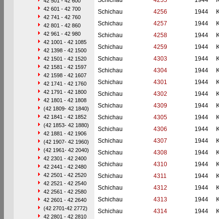
Schichau
4255
1944
42 501 - 42 600
42 601 - 42 700
Schichau
4256
1944
42 741 - 42 760
Schichau
4257
1944
42 801 - 42 860
42 961 - 42 980
Schichau
4258
1944
42 1001 - 42 1085
Schichau
4259
1944
42 1398 - 42 1500
Schichau
4303
1944
42 1501 - 42 1520
42 1581 - 42 1597
Schichau
4304
1944
42 1598 - 42 1607
Schichau
4301
1944
42 1741 - 42 1760
42 1791 - 42 1800
Schichau
4302
1944
42 1801 - 42 1808
Schichau
4309
1944
(42 1809- 42 1840)
42 1841 - 42 1852
Schichau
4305
1944
(42 1853- 42 1880)
Schichau
4306
1944
42 1881 - 42 1906
Schichau
4307
1944
(42 1907- 42 1960)
(42 1961- 42 2040)
Schichau
4308
1944
42 2301 - 42 2400
Schichau
4310
1944
42 2441 - 42 2480
42 2501 - 42 2520
Schichau
4311
1944
42 2521 - 42 2540
Schichau
4312
1944
42 2561 - 42 2580
Schichau
4313
1944
42 2601 - 42 2640
(42 2701-42 2772)
Schichau
4314
1944
42 2801 - 42 2810