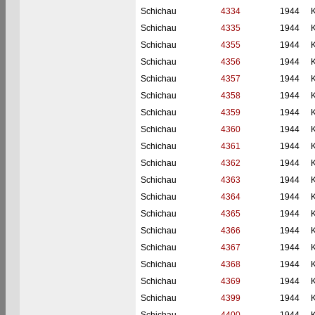
Schichau
4334
1944
Schichau
4335
1944
Schichau
4355
1944
Schichau
4356
1944
Schichau
4357
1944
Schichau
4358
1944
Schichau
4359
1944
Schichau
4360
1944
Schichau
4361
1944
Schichau
4362
1944
Schichau
4363
1944
Schichau
4364
1944
Schichau
4365
1944
Schichau
4366
1944
Schichau
4367
1944
Schichau
4368
1944
Schichau
4369
1944
Schichau
4399
1944