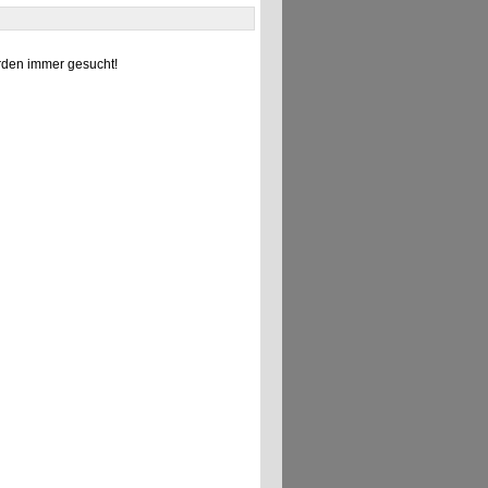
den immer gesucht!