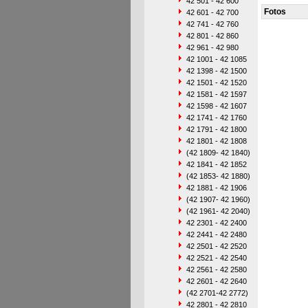
42 501 - 42 600
Fotos
42 601 - 42 700
42 741 - 42 760
42 801 - 42 860
42 961 - 42 980
42 1001 - 42 1085
42 1398 - 42 1500
42 1501 - 42 1520
42 1581 - 42 1597
42 1598 - 42 1607
42 1741 - 42 1760
42 1791 - 42 1800
42 1801 - 42 1808
(42 1809- 42 1840)
42 1841 - 42 1852
(42 1853- 42 1880)
42 1881 - 42 1906
(42 1907- 42 1960)
(42 1961- 42 2040)
42 2301 - 42 2400
42 2441 - 42 2480
42 2501 - 42 2520
42 2521 - 42 2540
42 2561 - 42 2580
42 2601 - 42 2640
(42 2701-42 2772)
42 2801 - 42 2810