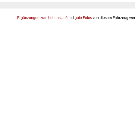
Ergänzungen zum Lebenslauf
und
gute Fotos
von diesem Fahrzeug wer