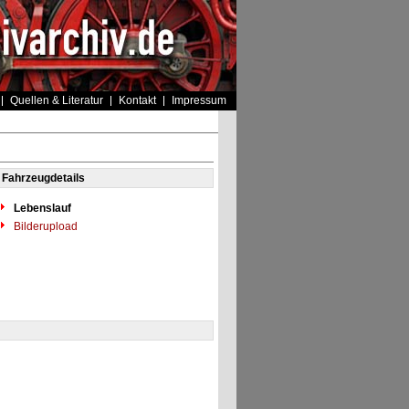
Quellen & Literatur
Kontakt
Impressum
Fahrzeugdetails
Lebenslauf
Bilderupload