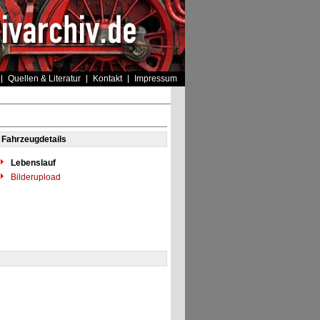
Quellen & Literatur
Kontakt
Impressum
Fahrzeugdetails
Lebenslauf
Bilderupload