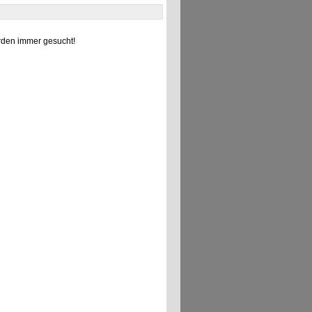
den immer gesucht!