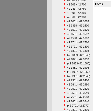
42 501 - 42 600
Fotos
42 601 - 42 700
42 741 - 42 760
42 801 - 42 860
42 961 - 42 980
42 1001 - 42 1085
42 1398 - 42 1500
42 1501 - 42 1520
42 1581 - 42 1597
42 1598 - 42 1607
42 1741 - 42 1760
42 1791 - 42 1800
42 1801 - 42 1808
(42 1809- 42 1840)
42 1841 - 42 1852
(42 1853- 42 1880)
42 1881 - 42 1906
(42 1907- 42 1960)
(42 1961- 42 2040)
42 2301 - 42 2400
42 2441 - 42 2480
42 2501 - 42 2520
42 2521 - 42 2540
42 2561 - 42 2580
42 2601 - 42 2640
(42 2701-42 2772)
42 2801 - 42 2810