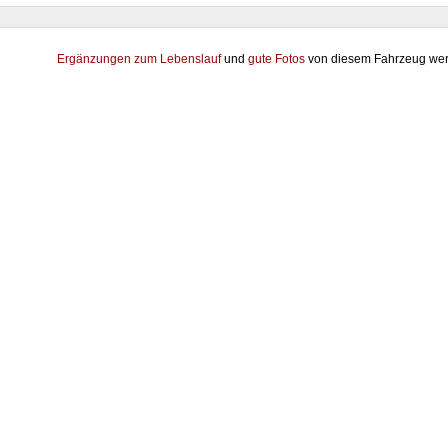
Ergänzungen zum Lebenslauf
und
gute Fotos
von diesem Fahrzeug wer