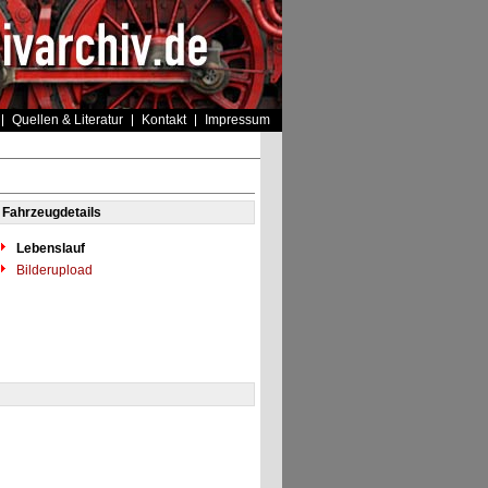
Quellen & Literatur
Kontakt
Impressum
Fahrzeugdetails
Lebenslauf
Bilderupload