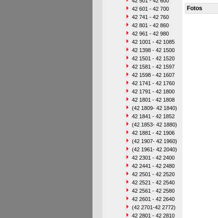
42 501 - 42 600
Fotos
42 601 - 42 700
42 741 - 42 760
42 801 - 42 860
42 961 - 42 980
42 1001 - 42 1085
42 1398 - 42 1500
42 1501 - 42 1520
42 1581 - 42 1597
42 1598 - 42 1607
42 1741 - 42 1760
42 1791 - 42 1800
42 1801 - 42 1808
(42 1809- 42 1840)
42 1841 - 42 1852
(42 1853- 42 1880)
42 1881 - 42 1906
(42 1907- 42 1960)
(42 1961- 42 2040)
42 2301 - 42 2400
42 2441 - 42 2480
42 2501 - 42 2520
42 2521 - 42 2540
42 2561 - 42 2580
42 2601 - 42 2640
(42 2701-42 2772)
42 2801 - 42 2810