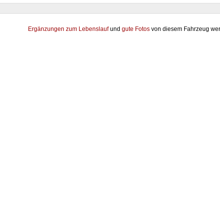
Ergänzungen zum Lebenslauf
und
gute Fotos
von diesem Fahrzeug wer