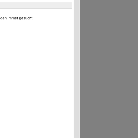
den immer gesucht!