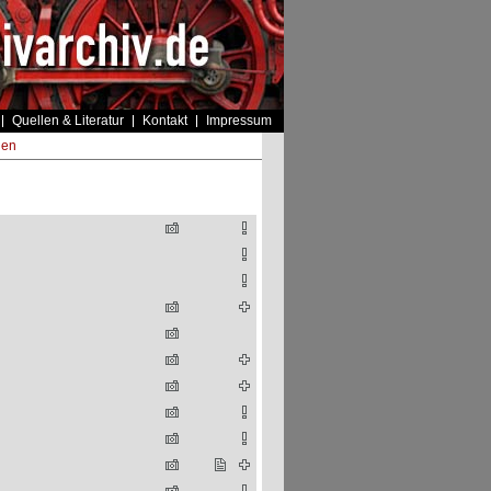
Quellen & Literatur
Kontakt
Impressum
len