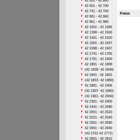
42 501 - 42 600
42 601 - 42 700
42 741 - 42 760
Fotos
42 801 - 42 860
42 961 - 42 980
42 1001 - 42 1085
42 1398 - 42 1500
42 1501 - 42 1520
42 1581 - 42 1597
42 1598 - 42 1607
42 1741 - 42 1760
42 1791 - 42 1800
42 1801 - 42 1808
(42 1809- 42 1840)
42 1841 - 42 1852
(42 1853- 42 1880)
42 1881 - 42 1906
(42 1907- 42 1960)
(42 1961- 42 2040)
42 2301 - 42 2400
42 2441 - 42 2480
42 2501 - 42 2520
42 2521 - 42 2540
42 2561 - 42 2580
42 2601 - 42 2640
(42 2701-42 2772)
42 2801 - 42 2810