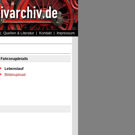
Quellen & Literatur
Kontakt
Impressum
Fahrzeugdetails
Lebenslauf
Bilderupload