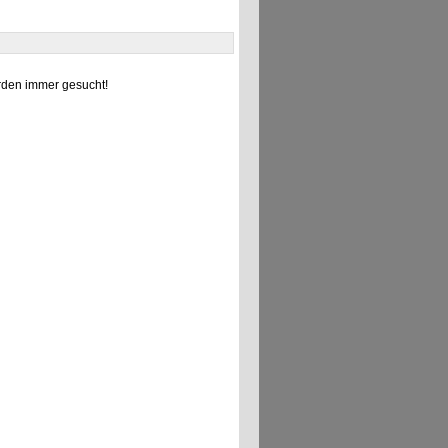
den immer gesucht!