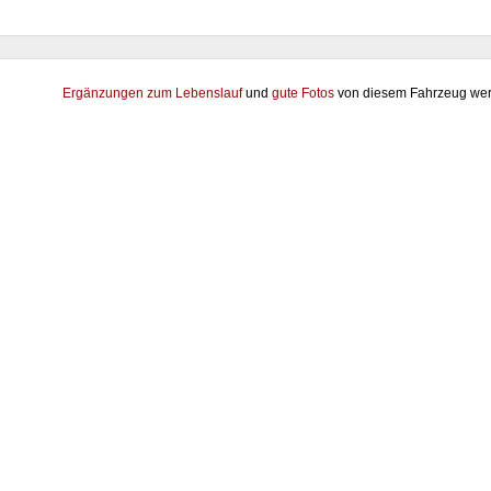
Ergänzungen zum Lebenslauf
und
gute Fotos
von diesem Fahrzeug wer