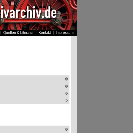
Quellen & Literatur
Kontakt
Impressum