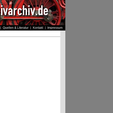
Quellen & Literatur
Kontakt
Impressum