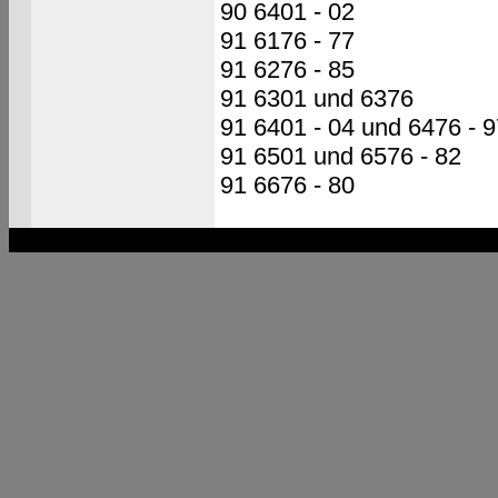
90 6401 - 02
91 6176 - 77
91 6276 - 85
91 6301 und 6376
91 6401 - 04 und 6476 - 9
91 6501 und 6576 - 82
91 6676 - 80