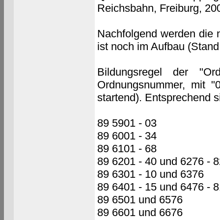
Reichsbahn, Freiburg, 20
Nachfolgend werden die n
ist noch im Aufbau (Stand
Bildungsregel der "Ord
Ordnungsnummer, mit "0
startend). Entsprechend s
89 5901 - 03
89 6001 - 34
89 6101 - 68
89 6201 - 40 und 6276 - 8
89 6301 - 10 und 6376
89 6401 - 15 und 6476 - 8
89 6501 und 6576
89 6601 und 6676