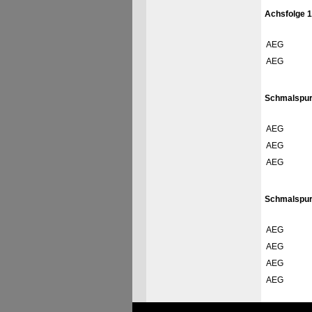
Achsfolge 
AEG
AEG
Schmalspur
AEG
AEG
AEG
Schmalspur
AEG
AEG
AEG
AEG