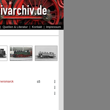
Quellen & Literatur
Kontakt
Impressum
nnersmarck