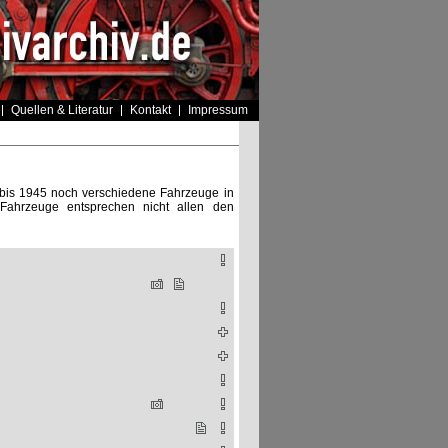
Quellen & Literatur
Kontakt
Impressum
 bis 1945 noch verschiedene Fahrzeuge in
ahrzeuge entsprechen nicht allen den