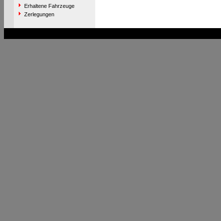
Erhaltene Fahrzeuge
Zerlegungen