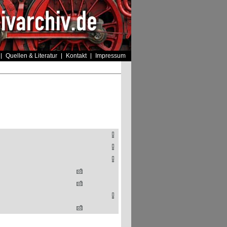
Quellen & Literatur
Kontakt
Impressum