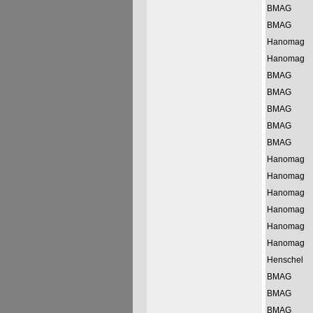
BMAG
BMAG
Hanomag
Hanomag
BMAG
BMAG
BMAG
BMAG
BMAG
Hanomag
Hanomag
Hanomag
Hanomag
Hanomag
Hanomag
Henschel
BMAG
BMAG
BMAG