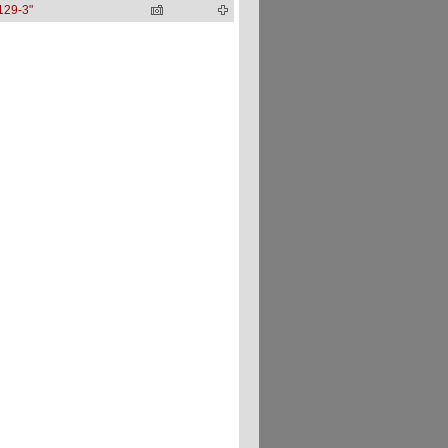
129-3"