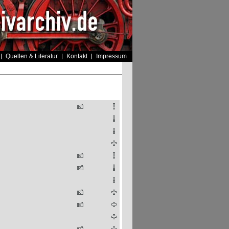
Quellen & Literatur
Kontakt
Impressum