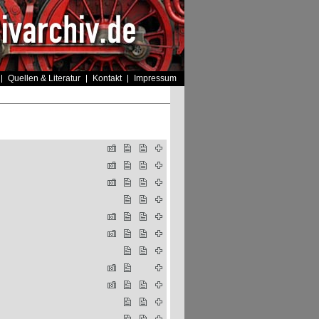
Quellen & Literatur
Kontakt
Impressum