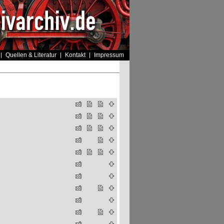
Quellen & Literatur
Kontakt
Impressum