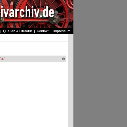
Quellen & Literatur
Kontakt
Impressum
34"