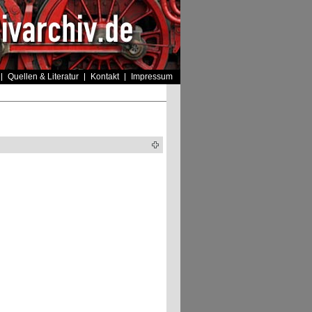
Quellen & Literatur
Kontakt
Impressum