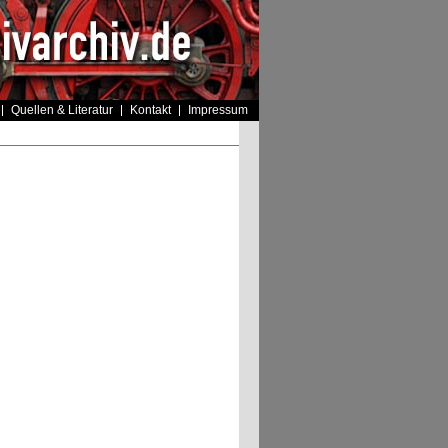
Quellen & Literatur
Kontakt
Impressum