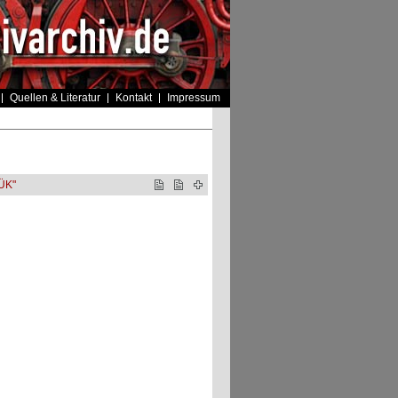
Quellen & Literatur
Kontakt
Impressum
ÜK"