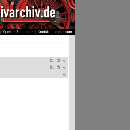
Quellen & Literatur
Kontakt
Impressum