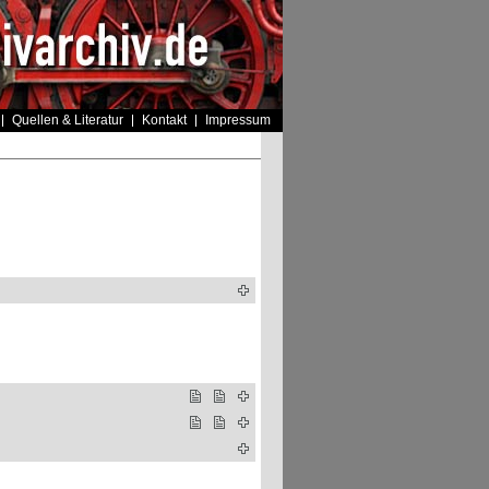
Quellen & Literatur
Kontakt
Impressum