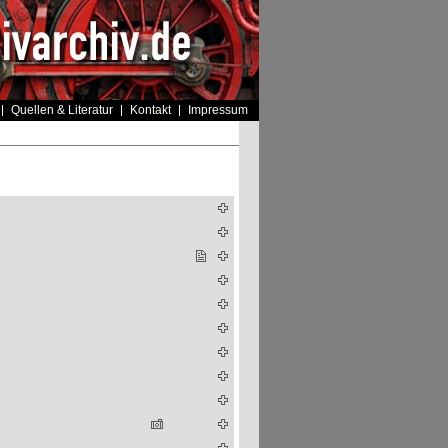
Quellen & Literatur
Kontakt
Impressum