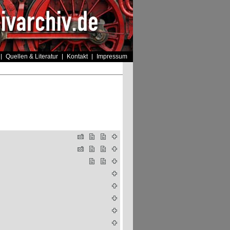
Quellen & Literatur
Kontakt
Impressum