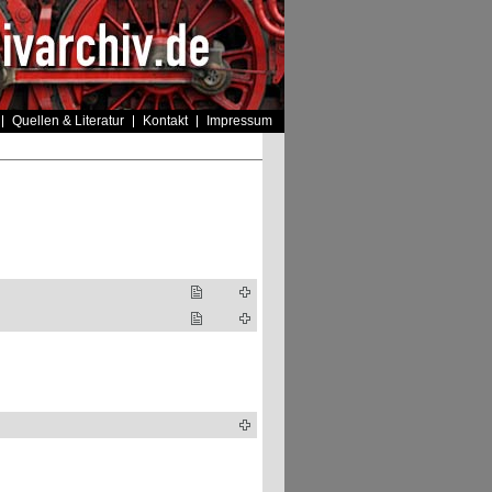
Quellen & Literatur
Kontakt
Impressum