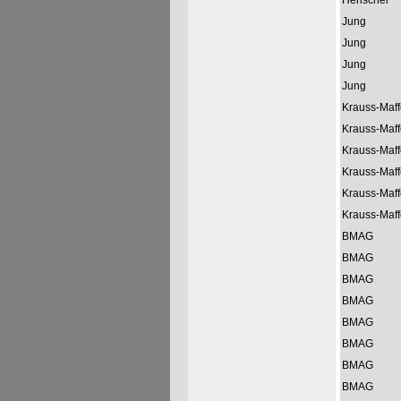
Henschel
Jung
Jung
Jung
Jung
Krauss-Maff
Krauss-Maff
Krauss-Maff
Krauss-Maff
Krauss-Maff
Krauss-Maff
BMAG
BMAG
BMAG
BMAG
BMAG
BMAG
BMAG
BMAG