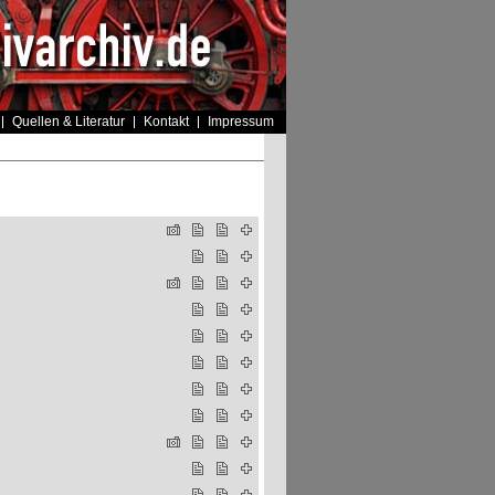
Quellen & Literatur
Kontakt
Impressum