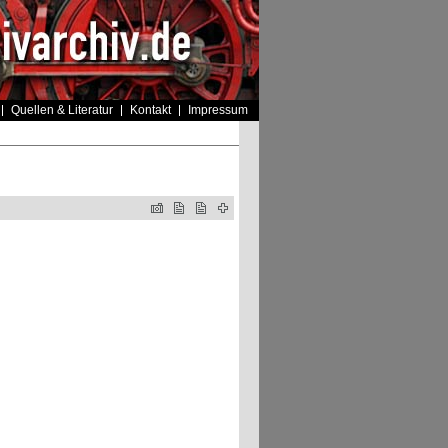
Quellen & Literatur
Kontakt
Impressum