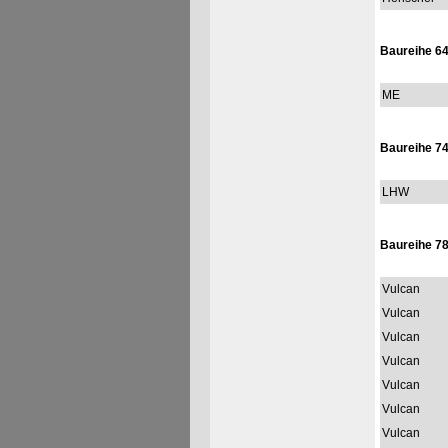
Baureihe 6
ME
Baureihe 74
LHW
Baureihe 78
Vulcan
Vulcan
Vulcan
Vulcan
Vulcan
Vulcan
Vulcan