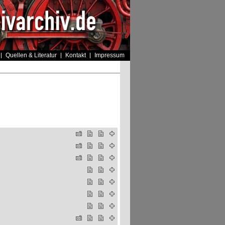
Quellen & Literatur
Kontakt
Impressum