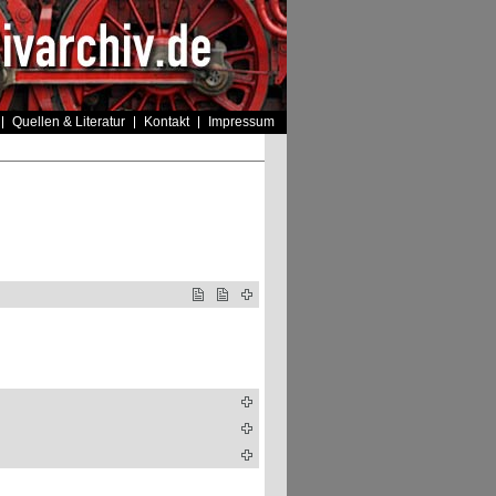
Quellen & Literatur
Kontakt
Impressum