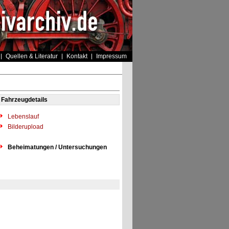
Quellen & Literatur
Kontakt
Impressum
Fahrzeugdetails
Lebenslauf
Bilderupload
Beheimatungen / Untersuchungen