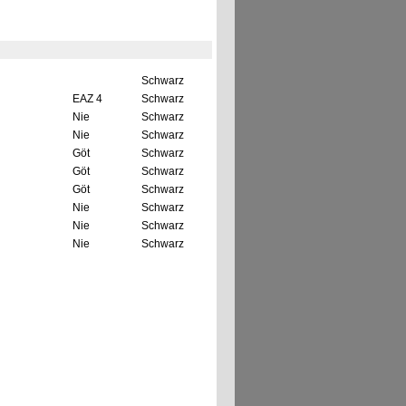
Schwarz
EAZ 4
Schwarz
Nie
Schwarz
Nie
Schwarz
Göt
Schwarz
Göt
Schwarz
Göt
Schwarz
Nie
Schwarz
Nie
Schwarz
Nie
Schwarz