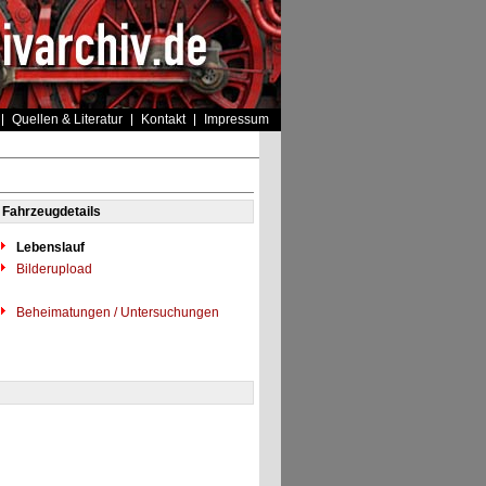
Quellen & Literatur
Kontakt
Impressum
Fahrzeugdetails
Lebenslauf
Bilderupload
Beheimatungen / Untersuchungen
"