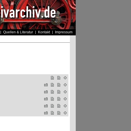
Quellen & Literatur
Kontakt
Impressum