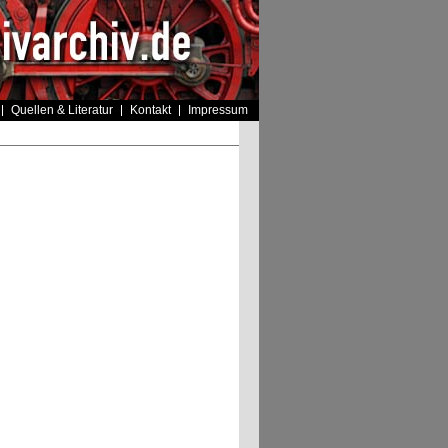
Quellen & Literatur
Kontakt
Impressum