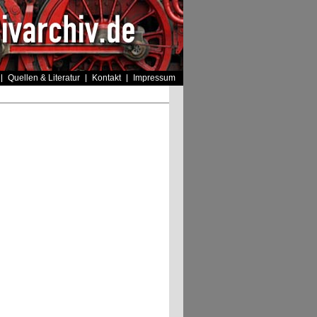
Quellen & Literatur
Kontakt
Impressum