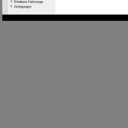
Erhaltene Fahrzeuge
Zerlegungen