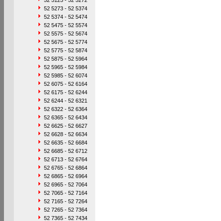
52 5125 - 52 5272
52 5273 - 52 5374
52 5374 - 52 5474
52 5475 - 52 5574
52 5575 - 52 5674
52 5675 - 52 5774
52 5775 - 52 5874
52 5875 - 52 5964
52 5965 - 52 5984
52 5985 - 52 6074
52 6075 - 52 6164
52 6175 - 52 6244
52 6244 - 52 6321
52 6322 - 52 6364
52 6365 - 52 6434
52 6625 - 52 6627
52 6628 - 52 6634
52 6635 - 52 6684
52 6685 - 52 6712
52 6713 - 52 6764
52 6765 - 52 6864
52 6865 - 52 6964
52 6965 - 52 7064
52 7065 - 52 7164
52 7165 - 52 7264
52 7265 - 52 7364
52 7365 - 52 7434