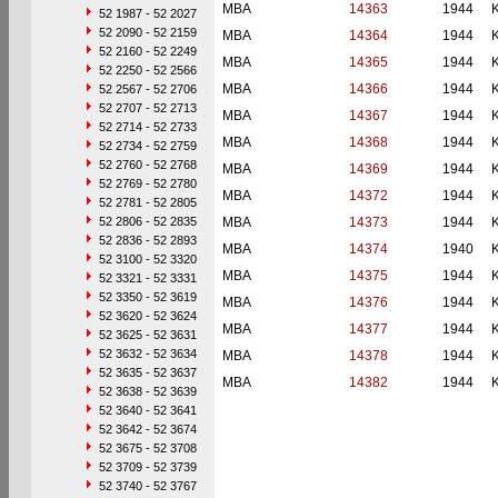
MBA
14363
1944
52 1987 - 52 2027
52 2090 - 52 2159
MBA
14364
1944
52 2160 - 52 2249
MBA
14365
1944
52 2250 - 52 2566
MBA
14366
1944
52 2567 - 52 2706
52 2707 - 52 2713
MBA
14367
1944
52 2714 - 52 2733
MBA
14368
1944
52 2734 - 52 2759
52 2760 - 52 2768
MBA
14369
1944
52 2769 - 52 2780
MBA
14372
1944
52 2781 - 52 2805
52 2806 - 52 2835
MBA
14373
1944
52 2836 - 52 2893
MBA
14374
1940
52 3100 - 52 3320
MBA
14375
1944
52 3321 - 52 3331
52 3350 - 52 3619
MBA
14376
1944
52 3620 - 52 3624
MBA
14377
1944
52 3625 - 52 3631
52 3632 - 52 3634
MBA
14378
1944
52 3635 - 52 3637
MBA
14382
1944
52 3638 - 52 3639
52 3640 - 52 3641
52 3642 - 52 3674
52 3675 - 52 3708
52 3709 - 52 3739
52 3740 - 52 3767