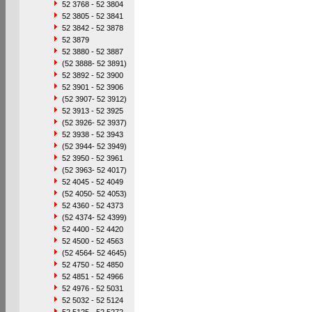
52 3768 - 52 3804
52 3805 - 52 3841
52 3842 - 52 3878
52 3879
52 3880 - 52 3887
(52 3888- 52 3891)
52 3892 - 52 3900
52 3901 - 52 3906
(52 3907- 52 3912)
52 3913 - 52 3925
(52 3926- 52 3937)
52 3938 - 52 3943
(52 3944- 52 3949)
52 3950 - 52 3961
(52 3963- 52 4017)
52 4045 - 52 4049
(52 4050- 52 4053)
52 4360 - 52 4373
(52 4374- 52 4399)
52 4400 - 52 4420
52 4500 - 52 4563
(52 4564- 52 4645)
52 4750 - 52 4850
52 4851 - 52 4966
52 4976 - 52 5031
52 5032 - 52 5124