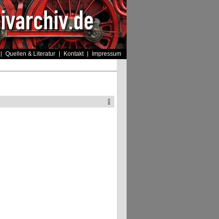
Quellen & Literatur
Kontakt
Impressum