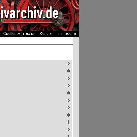
Quellen & Literatur
Kontakt
Impressum