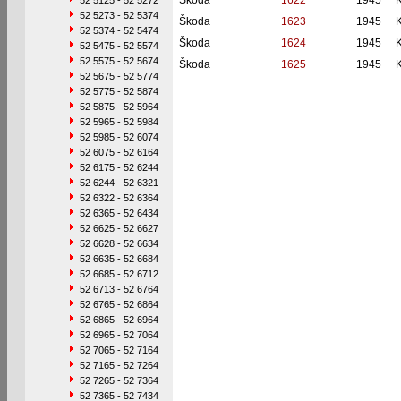
Škoda
1622
1945
52 5125 - 52 5272
52 5273 - 52 5374
Škoda
1623
1945
52 5374 - 52 5474
Škoda
1624
1945
52 5475 - 52 5574
52 5575 - 52 5674
Škoda
1625
1945
52 5675 - 52 5774
52 5775 - 52 5874
52 5875 - 52 5964
52 5965 - 52 5984
52 5985 - 52 6074
52 6075 - 52 6164
52 6175 - 52 6244
52 6244 - 52 6321
52 6322 - 52 6364
52 6365 - 52 6434
52 6625 - 52 6627
52 6628 - 52 6634
52 6635 - 52 6684
52 6685 - 52 6712
52 6713 - 52 6764
52 6765 - 52 6864
52 6865 - 52 6964
52 6965 - 52 7064
52 7065 - 52 7164
52 7165 - 52 7264
52 7265 - 52 7364
52 7365 - 52 7434