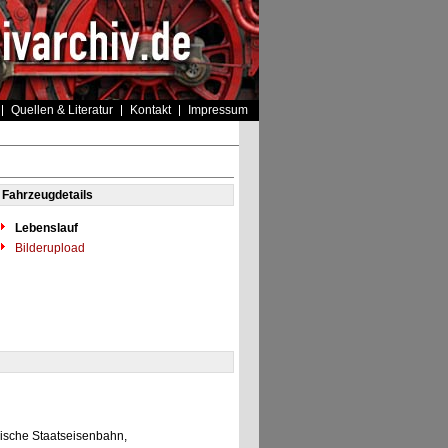
Quellen & Literatur
Kontakt
Impressum
Fahrzeugdetails
Lebenslauf
Bilderupload
sische Staatseisenbahn,