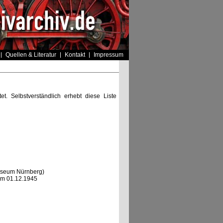
Quellen & Literatur
Kontakt
Impressum
t. Selbstverständlich erhebt diese Liste
museum Nürnberg)
om 01.12.1945