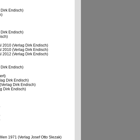
 Dirk Endisch)
h)
 Dirk Endisch)
isch)
 2010 (Verlag Dirk Endisch)
 2010 (Verlag Dirk Endisch)
 2012 (Verlag Dirk Endisch)
 Dirk Endisch)
ert)
ag Dirk Endisch)
Verlag Dirk Endisch)
g Dirk Endisch)
)
)
)
ien 1971 (Verlag Josef Otto Slezak)