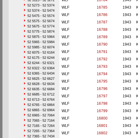
WLF
16784
1943
52 5125 - 52 5272
52 5273 - 52 5374
WLF
16785
1943
52 5374 - 52 5474
WLF
16786
1943
52 5475 - 52 5574
52 5575 - 52 5674
WLF
16787
1943
52 5675 - 52 5774
WLF
16788
1943
52 5775 - 52 5874
52 5875 - 52 5964
WLF
16789
1943
52 5965 - 52 5984
WLF
16790
1943
52 5985 - 52 6074
WLF
16791
1943
52 6075 - 52 6164
52 6175 - 52 6244
WLF
16792
1943
52 6244 - 52 6321
WLF
16793
1943
52 6322 - 52 6364
52 6365 - 52 6434
WLF
16794
1943
52 6625 - 52 6627
WLF
16795
1943
52 6628 - 52 6634
WLF
16796
1943
52 6635 - 52 6684
52 6685 - 52 6712
WLF
16797
1943
52 6713 - 52 6764
WLF
16798
1943
52 6765 - 52 6864
52 6865 - 52 6964
WLF
16799
1943
52 6965 - 52 7064
WLF
16800
1943
52 7065 - 52 7164
WLF
16801
1943
52 7165 - 52 7264
52 7265 - 52 7364
WLF
16802
1943
52 7365 - 52 7434