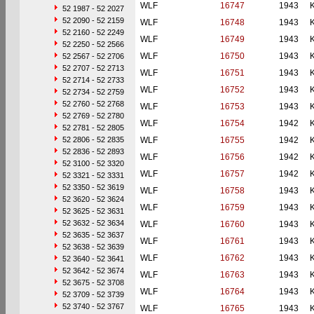
WLF
16747
1943
52 1987 - 52 2027
52 2090 - 52 2159
WLF
16748
1943
52 2160 - 52 2249
WLF
16749
1943
52 2250 - 52 2566
WLF
16750
1943
52 2567 - 52 2706
52 2707 - 52 2713
WLF
16751
1943
52 2714 - 52 2733
WLF
16752
1943
52 2734 - 52 2759
52 2760 - 52 2768
WLF
16753
1943
52 2769 - 52 2780
WLF
16754
1942
52 2781 - 52 2805
52 2806 - 52 2835
WLF
16755
1942
52 2836 - 52 2893
WLF
16756
1942
52 3100 - 52 3320
WLF
16757
1942
52 3321 - 52 3331
52 3350 - 52 3619
WLF
16758
1943
52 3620 - 52 3624
WLF
16759
1943
52 3625 - 52 3631
52 3632 - 52 3634
WLF
16760
1943
52 3635 - 52 3637
WLF
16761
1943
52 3638 - 52 3639
WLF
16762
1943
52 3640 - 52 3641
52 3642 - 52 3674
WLF
16763
1943
52 3675 - 52 3708
WLF
16764
1943
52 3709 - 52 3739
52 3740 - 52 3767
WLF
16765
1943