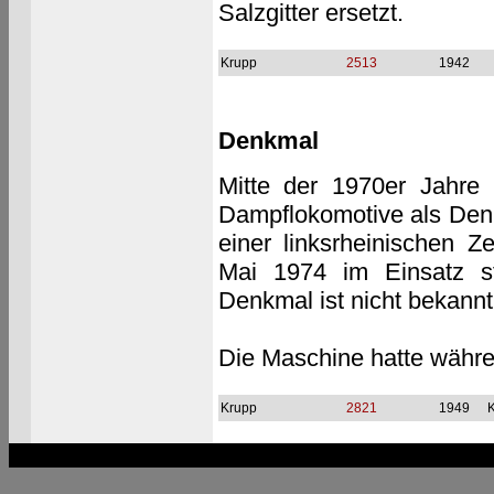
Salzgitter ersetzt.
Krupp
2513
1942
Denkmal
Mitte der 1970er Jahre
Dampflokomotive als Den
einer linksrheinischen 
Mai 1974 im Einsatz st
Denkmal ist nicht bekannt
Die Maschine hatte währe
Krupp
2821
1949